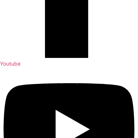
Youtube