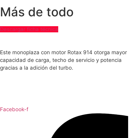
Más de todo
Descargar ficha técnica
Este monoplaza con motor Rotax 914 otorga mayor
capacidad de carga, techo de servicio y potencia
gracias a la adición del turbo.
Facebook-f