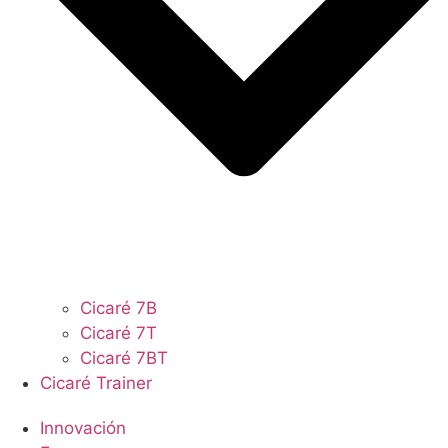
Cicaré 7B
Cicaré 7T
Cicaré 7BT
Cicaré Trainer
Innovación