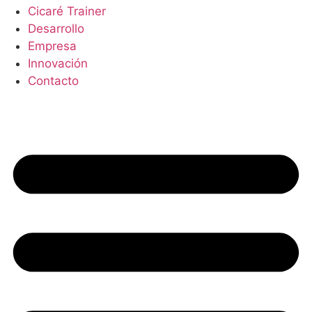
Cicaré Trainer
Desarrollo
Empresa
Innovación
Contacto