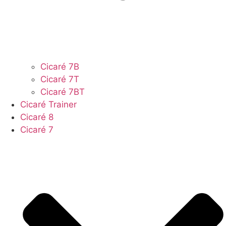
Cicaré 7B
Cicaré 7T
Cicaré 7BT
Cicaré Trainer
Cicaré 8
Cicaré 7