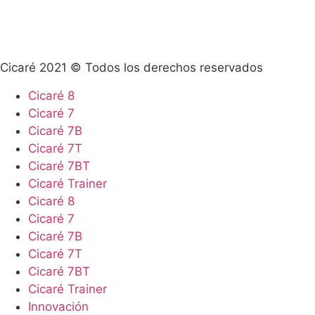
Teléfono: +54 02344 45-4548
Info@cicare.com.ar
Cicaré 2021 © Todos los derechos reservados
Cicaré 8
Cicaré 7
Cicaré 7B
Cicaré 7T
Cicaré 7BT
Cicaré Trainer
Cicaré 8
Cicaré 7
Cicaré 7B
Cicaré 7T
Cicaré 7BT
Cicaré Trainer
Innovación