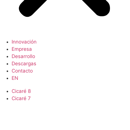
Innovación
Empresa
Desarrollo
Descargas
Contacto
EN
Cicaré 8
Cicaré 7