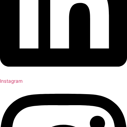
Instagram