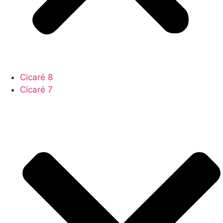
Cicaré 8
Cicaré 7