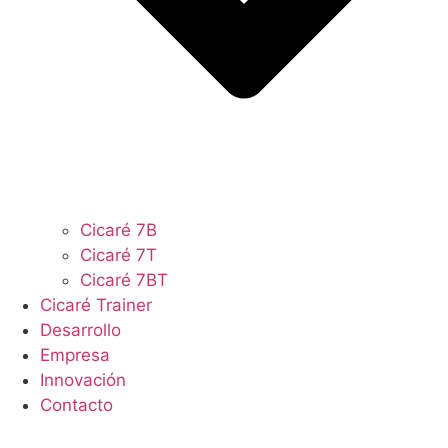
Cicaré 7B
Cicaré 7T
Cicaré 7BT
Cicaré Trainer
Desarrollo
Empresa
Innovación
Contacto