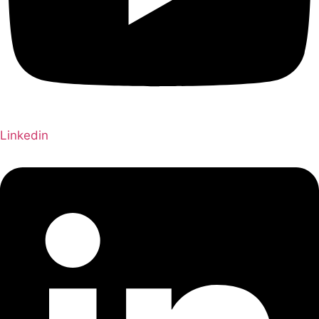
Linkedin