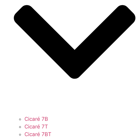
Cicaré 7B
Cicaré 7T
Cicaré 7BT